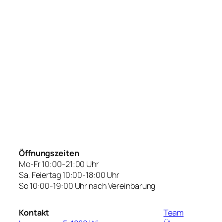
Öffnungszeiten
Mo-Fr 10:00-21:00 Uhr
Sa, Feiertag 10:00-18:00 Uhr
So 10:00-19:00 Uhr nach Vereinbarung
Kontakt
Team